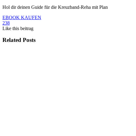
Hol dir deinen Guide für die Kreuzband-Reha mit Plan
EBOOK KAUFEN
238
Like
this beitrag
Related Posts