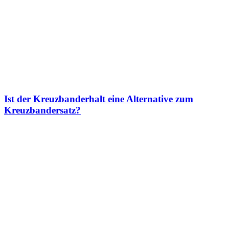
Ist der Kreuzbanderhalt eine Alternative zum
Kreuzbandersatz?