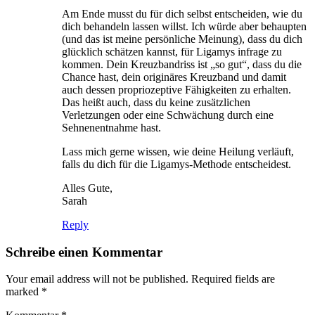
Am Ende musst du für dich selbst entscheiden, wie du
dich behandeln lassen willst. Ich würde aber behaupten
(und das ist meine persönliche Meinung), dass du dich
glücklich schätzen kannst, für Ligamys infrage zu
kommen. Dein Kreuzbandriss ist „so gut“, dass du die
Chance hast, dein originäres Kreuzband und damit
auch dessen propriozeptive Fähigkeiten zu erhalten.
Das heißt auch, dass du keine zusätzlichen
Verletzungen oder eine Schwächung durch eine
Sehnenentnahme hast.
Lass mich gerne wissen, wie deine Heilung verläuft,
falls du dich für die Ligamys-Methode entscheidest.
Alles Gute,
Sarah
Reply
Schreibe einen Kommentar
Your email address will not be published. Required fields are
marked *