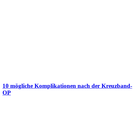
10 mögliche Komplikationen nach der Kreuzband-
OP