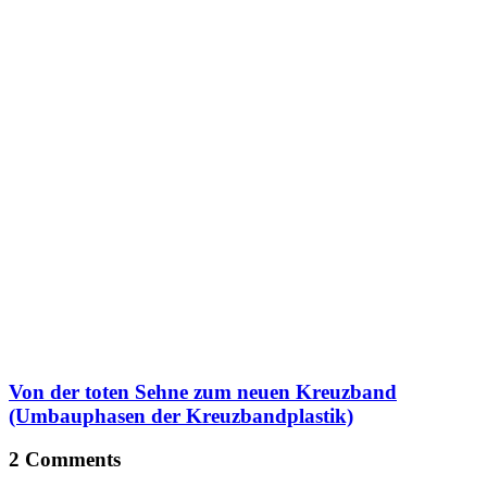
Von der toten Sehne zum neuen Kreuzband
(Umbauphasen der Kreuzbandplastik)
2 Comments