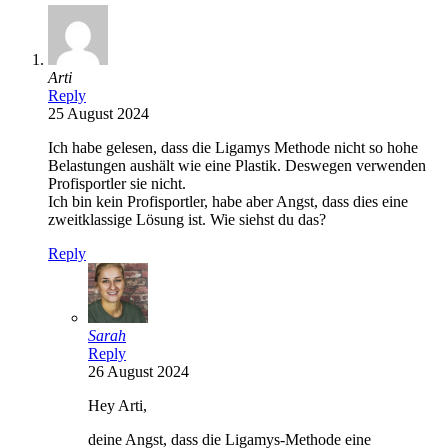
Arti
Reply
25 August 2024
Ich habe gelesen, dass die Ligamys Methode nicht so hohe
Belastungen aushält wie eine Plastik. Deswegen verwenden
Profisportler sie nicht.
Ich bin kein Profisportler, habe aber Angst, dass dies eine
zweitklassige Lösung ist. Wie siehst du das?
Reply
Sarah
Reply
26 August 2024
Hey Arti,
deine Angst, dass die Ligamys-Methode eine