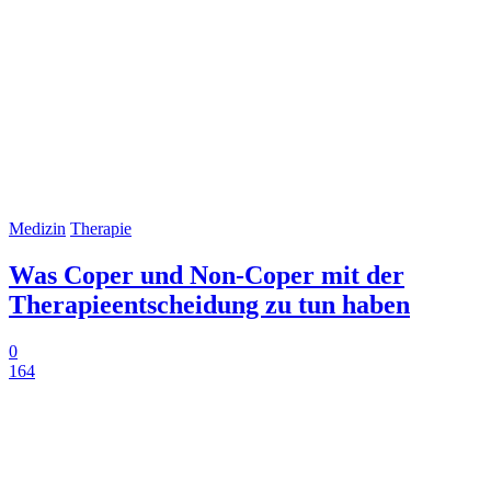
Medizin
Therapie
Was Coper und Non-Coper mit der
Therapieentscheidung zu tun haben
0
164