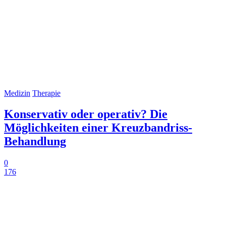
Medizin
Therapie
Konservativ oder operativ? Die
Möglichkeiten einer Kreuzbandriss-
Behandlung
0
176